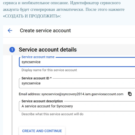
сервиса и необязательное описание. Идентификатор сервисного
аккаунта будет сгенерирован автоматически. После этого нажмите
«СОЗДАТЬ И ПРОДОЛЖИТЬ»: