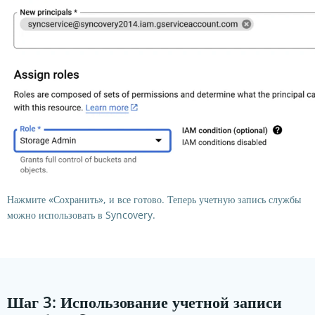
Нажмите «Сохранить», и все готово. Теперь учетную запись службы
можно использовать в Syncovery.
Шаг 3: Использование учетной записи