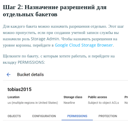
Шаг 2: Назначение разрешений для
отдельных бакетов
Для каждого бакета можно назначить разрешения отдельно.
Этот шаг
можно пропустить, если при создании учетной записи службы вы
назначили роль Storage Admin. Чтобы назначить разрешения на
уровне корзины, перейдите в
Google Cloud Storage Browser
.
Щелкните по бакету, с которым хотите работать, и перейдите на
вкладку PERMISSIONS: