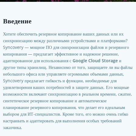
Введение
Хотите обеспечить резервное копирование ваших данных или их
синхронизацию между различными устройствами и платформами?
Syncovery — мощное ПО для синхронизации файлов и резервного
копирования — предлагает эффективное и надежное решение,
адаптированное для использования с
Google Cloud Storage
и
другие типы хранилищ. Независимо от того, защищаете ли вы файлы
небольшого офиса или управляете огромными объемами данных,
Syncovery предлагает гибкость и функции, необходимые для
удовлетворения ваших потребностей в защите данных. Его мощные
возможности включают синхронизацию в реальном времени, сжатие,
синтетическое резервное копирование и автоматическое
планирование резервного копирования, что делает его идеальным
выбором для ИТ-специалистов. Кроме того, его можно очень гибко
настраивать и адаптировать для выполнения особых требований
заказчика.