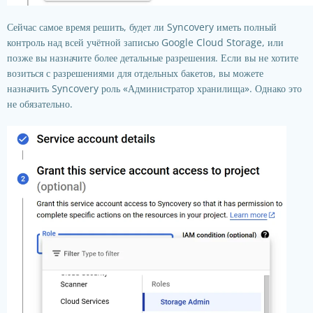
Сейчас самое время решить, будет ли Syncovery иметь полный
контроль над всей учётной записью Google Cloud Storage, или
позже вы назначите более детальные разрешения. Если вы не хотите
возиться с разрешениями для отдельных бакетов, вы можете
назначить Syncovery роль «Администратор хранилища». Однако это
не обязательно.