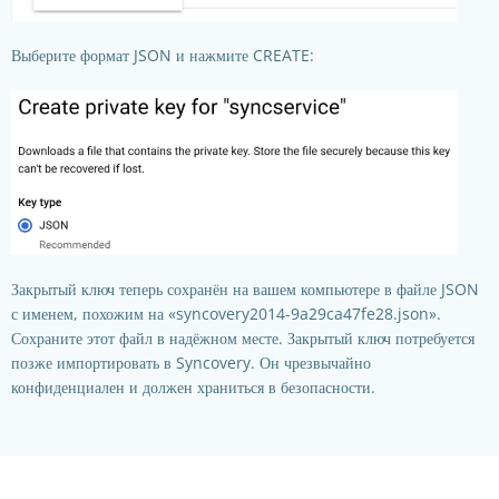
Выберите формат JSON и нажмите CREATE:
Закрытый ключ теперь сохранён на вашем компьютере в файле JSON
с именем, похожим на «syncovery2014-9a29ca47fe28.json».
Сохраните этот файл в надёжном месте. Закрытый ключ потребуется
позже импортировать в Syncovery. Он чрезвычайно
конфиденциален и должен храниться в безопасности.