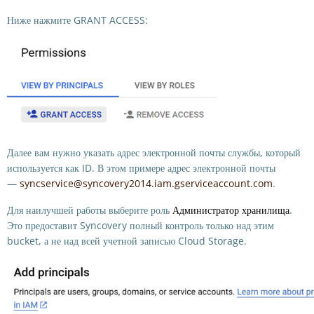
Ниже нажмите GRANT ACCESS:
Далее вам нужно указать адрес электронной почты службы, который
используется как ID. В этом примере адрес электронной почты
—
syncservice@syncovery2014.iam.gserviceaccount.com
.
Для наилучшей работы выберите роль
Администратор хранилища
.
Это предоставит Syncovery полный контроль только над этим
bucket, а не над всей учетной записью Cloud Storage.