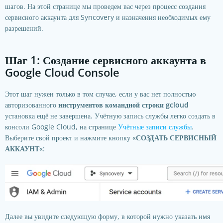
шагов. На этой странице мы проведем вас через процесс создания
сервисного аккаунта для Syncovery и назначения необходимых ему
разрешений.
Шаг 1: Создание сервисного аккаунта в
Google Cloud Console
Этот шаг нужен только в том случае, если у вас нет полностью
авторизованного
инструментов командной строки gcloud
установка ещё не завершена. Учётную запись службы легко создать в
консоли Google Cloud, на странице
Учётные записи службы
.
Выберите свой проект и нажмите кнопку «
СОЗДАТЬ СЕРВИСНЫЙ
АККАУНТ
«:
Далее вы увидите следующую форму, в которой нужно указать имя