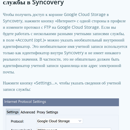
службы в Syncovery
Чтобы получить доступ к корзине Google Cloud Storage в
Syncovery, нажмите кнопку «Интернет» с одной стороны в профиле
и измените протокол с FTP на Google Cloud Storage. Если вы
будете работать с несколькими разными учетными записями службы,
в поле «Account (opt.)» можно указать необязательный внутренний
идентификатор. Это необязательное имя учетной записи используется
только как идентификатор внутри Syncovery и не имеет никакого
реального значения. В частности, это не обязательно должен быть
идентификатор учетной записи хранилища или адрес электронной
почты.
Нажмите кнопку «Settings…», чтобы указать сведения об учетной
записи службы: