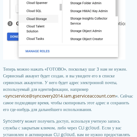
Теперь можно нажать «ГОТОВО», поскольку шаг 3 нам не нужен.
Сервисный аккаунт будет создан, и вы увидите его в списке
сервисных аккаунтов. У него будет адрес электронной почты,
используемый для идентификации, например
«
syncservice@syncovery2014.iam.gserviceaccount.com
«. Сейчас
самое подходящее время, чтобы скопировать этот адрес и сохранить
его где-нибудь для дальнейшего использования.
Syncovery может получить доступ, используя учетную запись
службы с закрытым ключом, либо через CLI gcloud. Если у вас
установлен и активирован CLI gcloud, вам не нужно предоставлять