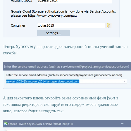
Теперь Syncovery запросит адрес электронной почты учетной записи
службы:
А для закрытого ключа откройте ранее сохраненный файл json в
текстовом редакторе и скопируйте его содержимое в диалоговое
окно, которое будет выглядеть так: