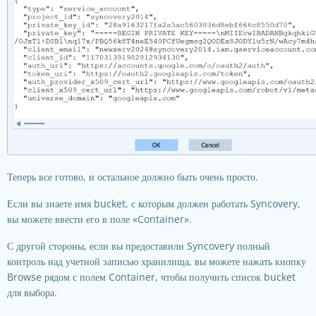
Теперь все готово, и остальное должно быть очень просто.
Если вы знаете имя bucket, с которым должен работать Syncovery,
вы можете ввести его в поле «Container».
С другой стороны, если вы предоставили Syncovery полный
контроль над учетной записью хранилища, вы можете нажать кнопку
Browse рядом с полем Container, чтобы получить список bucket
для выбора.