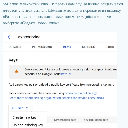
Syncovery закрытый ключ. В противном случае нужно создать ключ
для этой учетной записи. Щелкните по ней и перейдите на вкладку
«Разрешения», как показано ниже, нажмите «Добавить ключ» и
выберите «Создать новый ключ»: