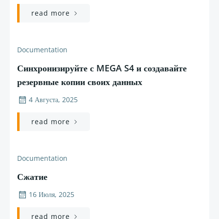
read more
Documentation
Синхронизируйте с MEGA S4 и создавайте
резервные копии своих данных
4 Августа, 2025
read more
Documentation
Сжатие
16 Июля, 2025
read more