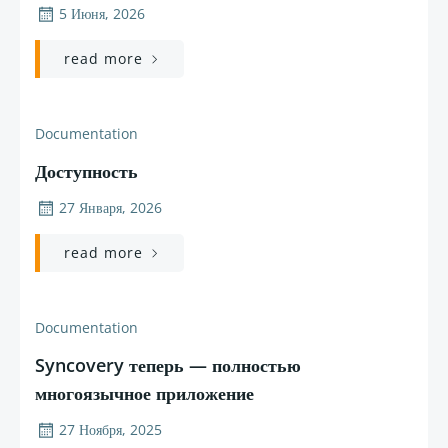
5 Июня, 2026
read more
Documentation
Доступность
27 Января, 2026
read more
Documentation
Syncovery теперь — полностью
многоязычное приложение
27 Ноября, 2025