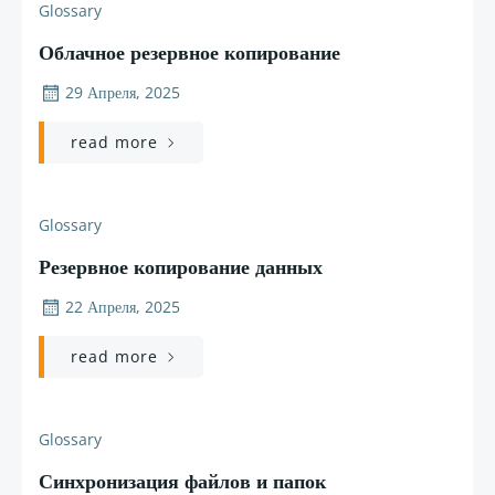
Glossary
Облачное резервное копирование
29 Апреля, 2025
read more
Glossary
Резервное копирование данных
22 Апреля, 2025
read more
Glossary
Синхронизация файлов и папок