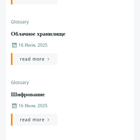
Glossary
Облачное хранилище
16 Июля, 2025
read more
Glossary
Шифрование
16 Июля, 2025
read more